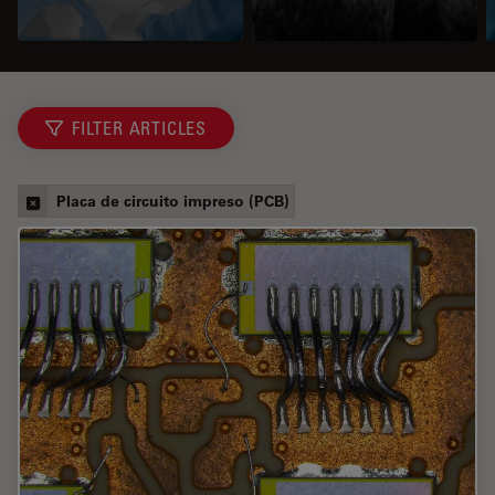
FILTER ARTICLES
Placa de circuito impreso (PCB)