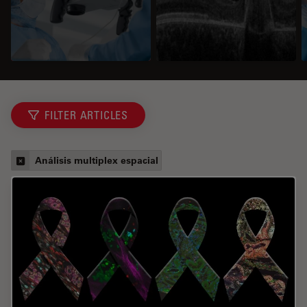
FILTER ARTICLES
Análisis multiplex espacial