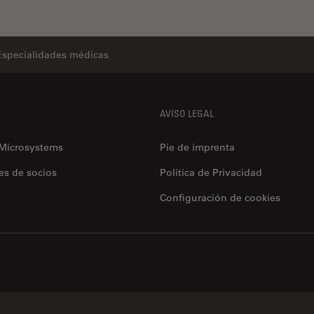
Especialidades médicas
AVISO LEGAL
 Microsystems
Pie de imprenta
es de socios
Politica de Privacidad
Configuración de cookies