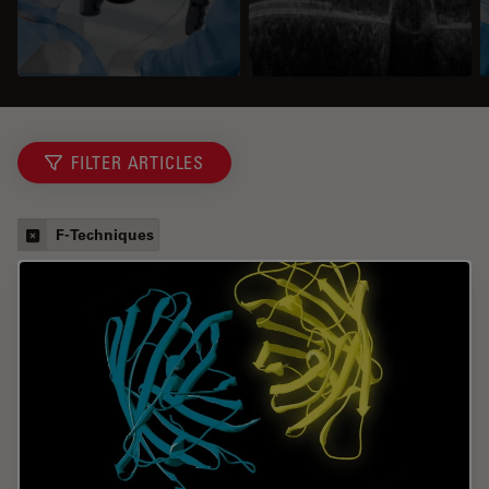
FILTER ARTICLES
F-Techniques