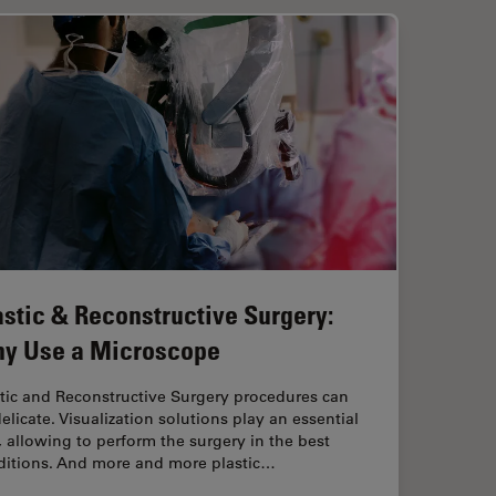
astic & Reconstructive Surgery:
y Use a Microscope
tic and Reconstructive Surgery procedures can
elicate. Visualization solutions play an essential
, allowing to perform the surgery in the best
ditions. And more and more plastic…