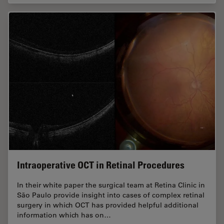
Intraoperative OCT in Retinal Procedures
In their white paper the surgical team at Retina Clinic in
São Paulo provide insight into cases of complex retinal
surgery in which OCT has provided helpful additional
information which has on…