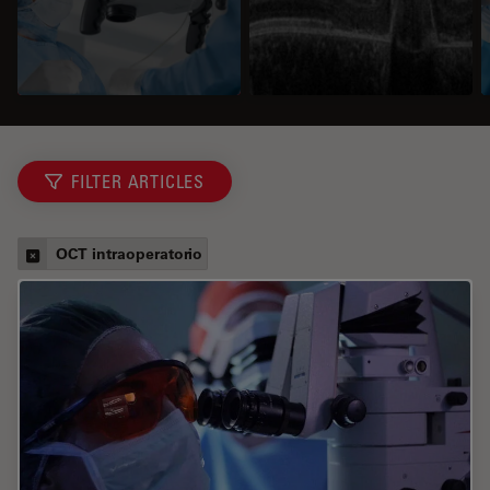
FILTER ARTICLES
OCT intraoperatorio