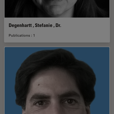
Degenhartt , Stefanie , Dr.
Publications : 1