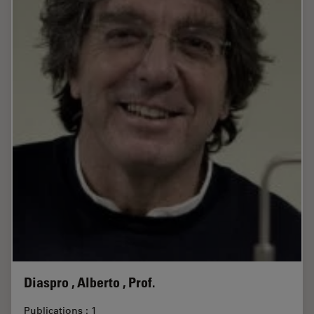
Diaspro , Alberto , Prof.
Publications : 1