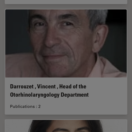
Darrouzet , Vincent , Head of the
Otorhinolaryngology Department
Publications : 2