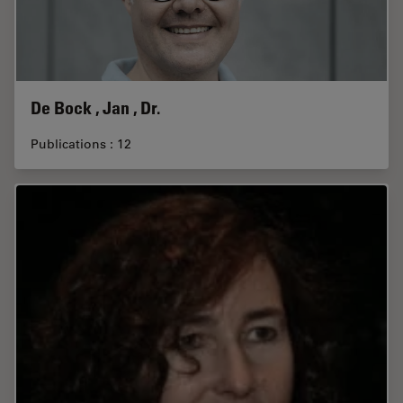
De Bock , Jan , Dr.
Publications : 12