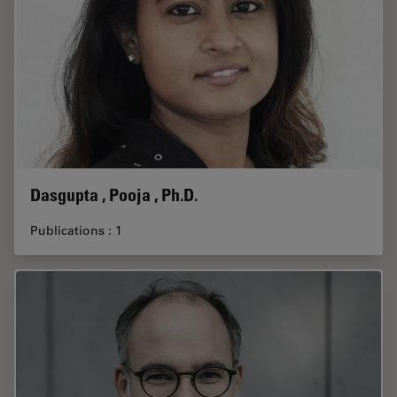
Dasgupta , Pooja , Ph.D.
Publications : 1