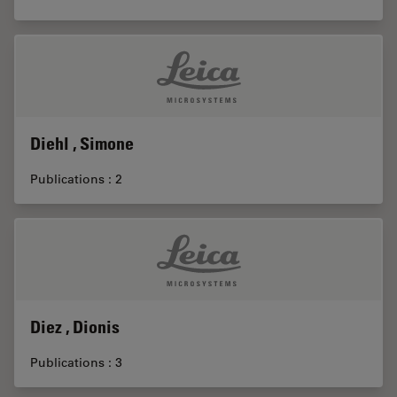
Diehl , Simone
Publications : 2
Diez , Dionis
Publications : 3