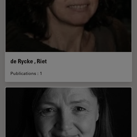
de Rycke , Riet
Publications : 1