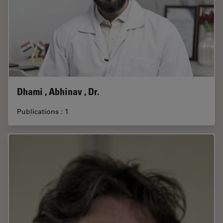
Dhami , Abhinav , Dr.
Publications : 1