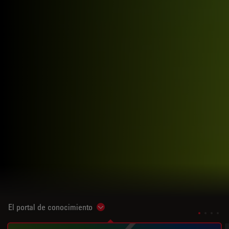
El portal de conocimiento
Show subnavigation