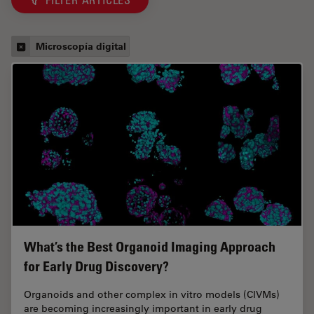
Microscopía digital
What’s the Best Organoid Imaging Approach
for Early Drug Discovery?
Organoids and other complex in vitro models (CIVMs)
are becoming increasingly important in early drug