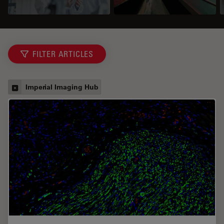
FILTER ARTICLES
Imperial Imaging Hub