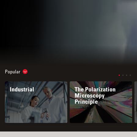
Popular
Show subnavigation
Industrial
The Polarization
Microscopy
Principle