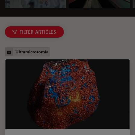
FILTER ARTICLES
Ultramicrotomía