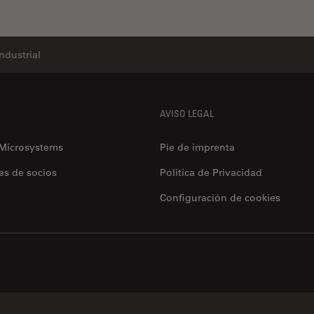
Industrial
AVISO LEGAL
 Microsystems
Pie de imprenta
es de socios
Politica de Privacidad
Configuración de cookies