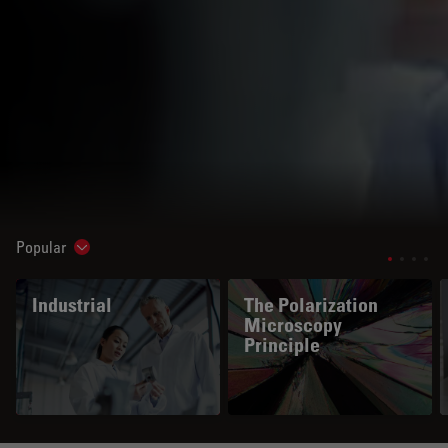
Popular
Show subnavigation
Industrial
The Polarization
Microscopy
Principle