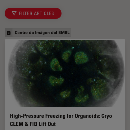
FILTER ARTICLES
Centro de Imágen del EMBL
High-Pressure Freezing for Organoids: Cryo
CLEM & FIB Lift Out