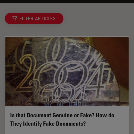
FILTER ARTICLES
Is that Document Genuine or Fake? How do
They Identify Fake Documents?