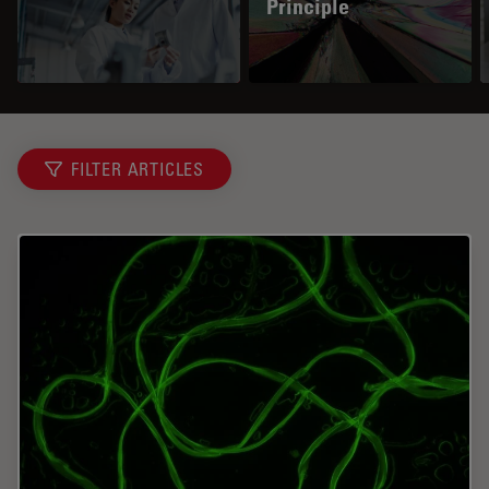
Principle
FILTER ARTICLES