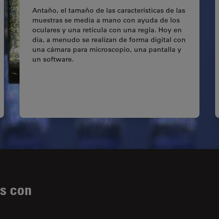
Antaño, el tamaño de las características de las
muestras se medía a mano con ayuda de los
oculares y una retícula con una regla. Hoy en
día, a menudo se realizan de forma digital con
una cámara para microscopio, una pantalla y
un software.
es con