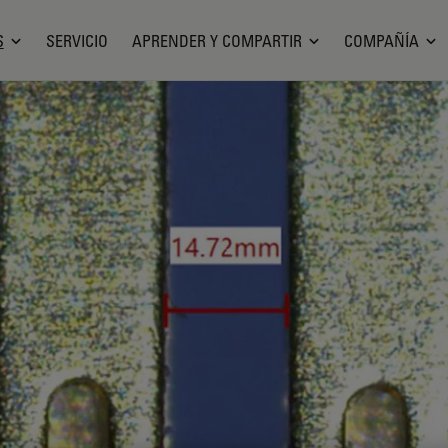
S
SERVICIO
APRENDER Y COMPARTIR
COMPAÑÍA