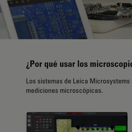
¿Por qué usar los microscopi
Los sistemas de Leica Microsystems s
mediciones microscópicas.