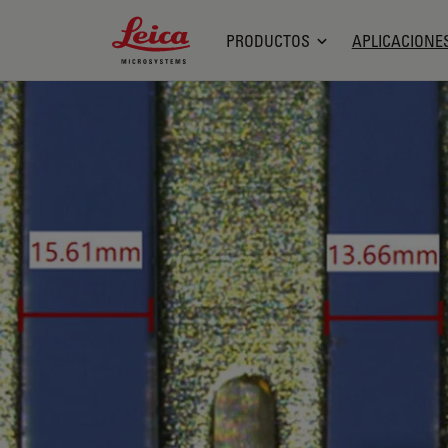
Leica Microsystems Logo
PRODUCTOS
APLICACIONE