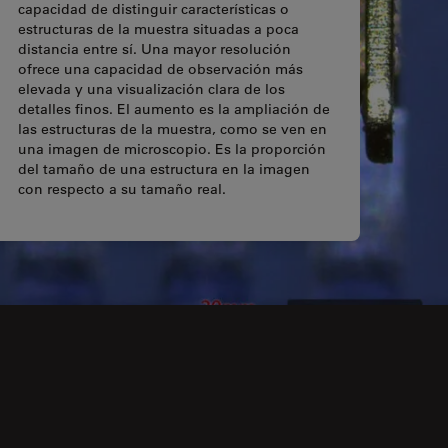
capacidad de distinguir características o
estructuras de la muestra situadas a poca
distancia entre sí. Una mayor resolución
ofrece una capacidad de observación más
elevada y una visualización clara de los
detalles finos. El aumento es la ampliación de
las estructuras de la muestra, como se ven en
una imagen de microscopio. Es la proporción
del tamaño de una estructura en la imagen
con respecto a su tamaño real.