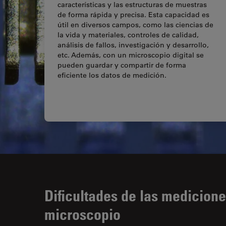
características y las estructuras de muestras
de forma rápida y precisa. Esta capacidad es
útil en diversos campos, como las ciencias de
la vida y materiales, controles de calidad,
análisis de fallos, investigación y desarrollo,
etc. Además, con un microscopio digital se
pueden guardar y compartir de forma
eficiente los datos de medición.
Dificultades de las medicion
microscopio