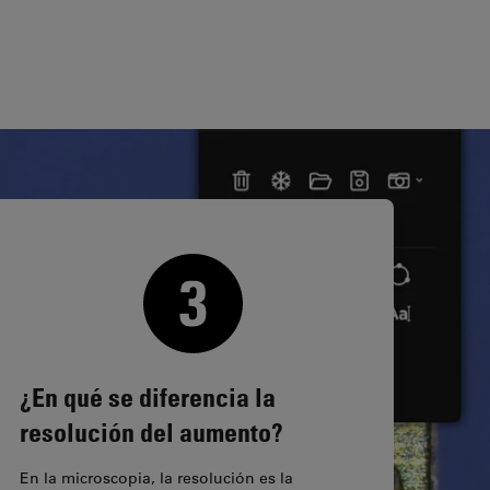
¿En qué se diferencia la
resolución del aumento?
En la microscopia, la resolución es la