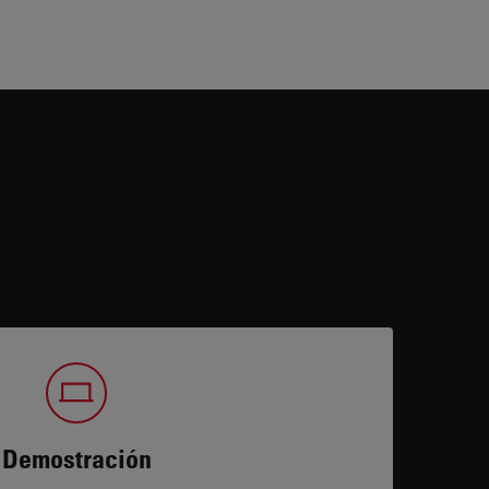
Demostración