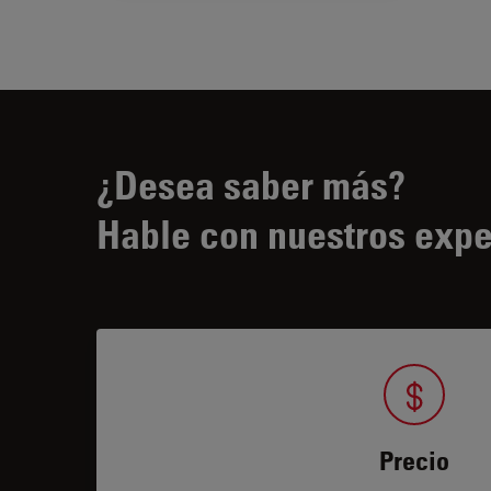
¿Desea saber más?
Hable con nuestros expe
Precio