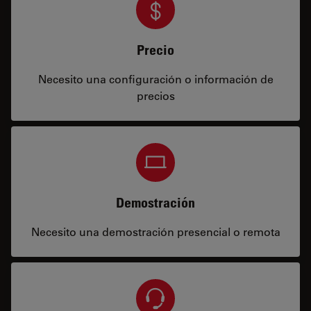
Precio
Necesito una configuración o información de
precios
Demostración
Necesito una demostración presencial o remota