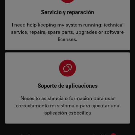
Servicio y reparación
I need help keeping my system running: technical
service, repairs, spare parts, upgrades or software
licenses.
Soporte de aplicaciones
Necesito asistencia o formación para usar
correctamente mi sistema o para ejecutar una
aplicación específica