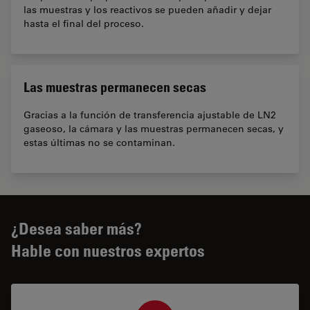
las muestras y los reactivos se pueden añadir y dejar
hasta el final del proceso.
Las muestras permanecen secas
Gracias a la función de transferencia ajustable de LN2
gaseoso, la cámara y las muestras permanecen secas, y
estas últimas no se contaminan.
¿Desea saber más?
Hable con nuestros expertos