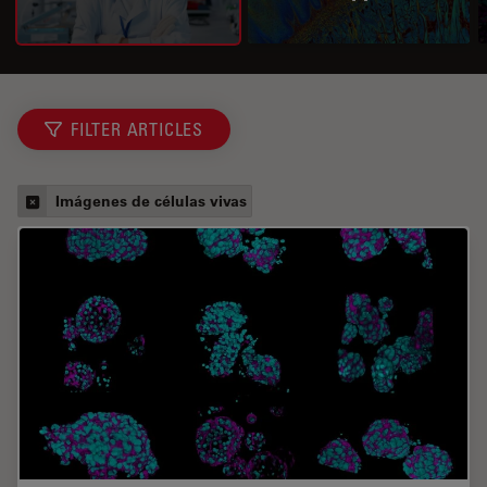
FILTER ARTICLES
Imágenes de células vivas