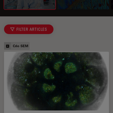
FILTER ARTICLES
Crio SEM