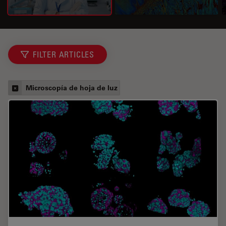
FILTER ARTICLES
Microscopía de hoja de luz