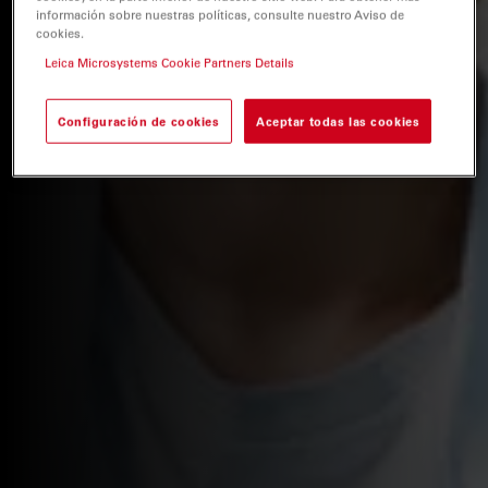
información sobre nuestras políticas, consulte nuestro Aviso de
cookies.
Leica Microsystems Cookie Partners Details
Configuración de cookies
Aceptar todas las cookies