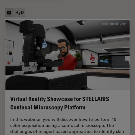
HyD
Virtual Reality Showcase for STELLARIS
Confocal Microscopy Platform
In this webinar, you will discover how to perform 10-
color acquisition using a confocal microscope. The
challenges of imaged-based approaches to identify skin