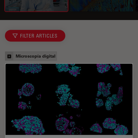
FILTER ARTICLES
Microscopía digital