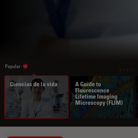
Popular
Show subnavigation
Ciencias de la vida
A Guide to
Fluorescence
Lifetime Imaging
Microscopy (FLIM)