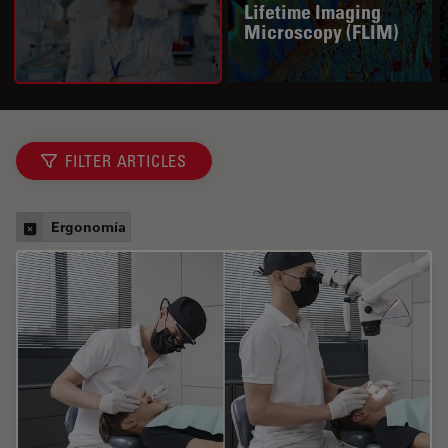
Lifetime Imaging
Microscopy (FLIM)
FILTER ARTICLES
Ergonomía