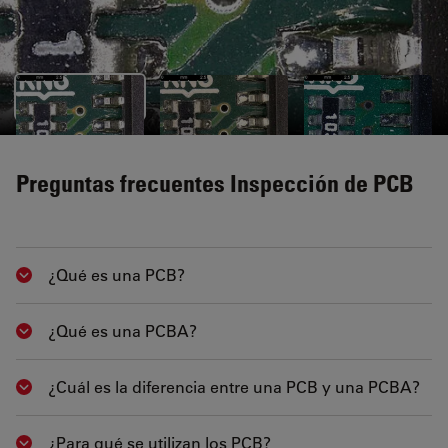
Preguntas frecuentes Inspección de PCB
¿Qué es una PCB?
Show answer
¿Qué es una PCBA?
Show answer
¿Cuál es la diferencia entre una PCB y una PCBA?
Show answer
¿Para qué se utilizan los PCB?
Show answer