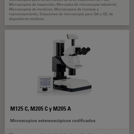
Microscopios de inspección
,
Mercados de microscopía industrial
,
Microscopios de medición
,
Microscopios de montaje y
reprocesamiento
,
Soluciones de microscopía para QA y QC de
dispositivos médicos
M125 C, M205 C y M205 A
Microscopios estereoscópicos codificados