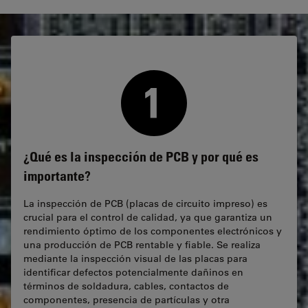
¿Qué es la inspección de PCB y por qué es
importante?
La inspección de PCB (placas de circuito impreso) es
crucial para el control de calidad, ya que garantiza un
rendimiento óptimo de los componentes electrónicos y
una producción de PCB rentable y fiable. Se realiza
mediante la inspección visual de las placas para
identificar defectos potencialmente dañinos en
términos de soldadura, cables, contactos de
componentes, presencia de partículas y otra