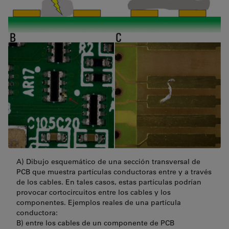
A) Dibujo esquemático de una sección transversal de
PCB que muestra partículas conductoras entre y a través
de los cables. En tales casos, estas partículas podrían
provocar cortocircuitos entre los cables y los
componentes. Ejemplos reales de una partícula
conductora:
B) entre los cables de un componente de PCB