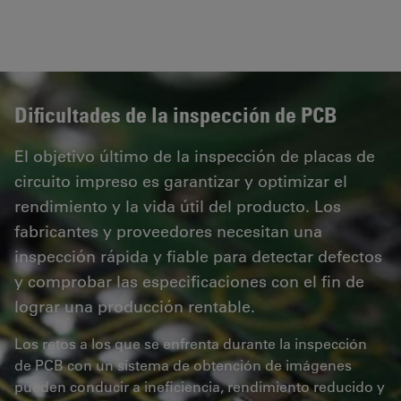
Dificultades de la inspección de PCB
El objetivo último de la inspección de placas de
circuito impreso es garantizar y optimizar el
rendimiento y la vida útil del producto. Los
fabricantes y proveedores necesitan una
inspección rápida y fiable para detectar defectos
y comprobar las especificaciones con el fin de
lograr una producción rentable.
Los retos a los que se enfrenta durante la inspección
de PCB con un sistema de obtención de imágenes
pueden conducir a ineficiencia, rendimiento reducido y