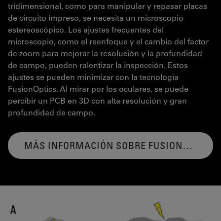
tridimensional, como para manipular y repasar placas
de circuito impreso, se necesita un microscopio
estereoscópico. Los ajustes frecuentes del
microscopio, como el reenfoque y el cambio del factor
de zoom para mejorar la resolución y la profundidad
de campo, pueden ralentizar la inspección. Estos
ajustes se pueden minimizar con la tecnología
FusionOptics. Al mirar por los oculares, se puede
percibir un PCB en 3D con alta resolución y gran
profundidad de campo.
MÁS INFORMACIÓN SOBRE FUSIONOPTICS