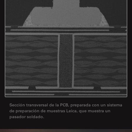
Sección transversal de la PCB, preparada con un sistema
de preparación de muestras Leica, que muestra un
pasador soldado.