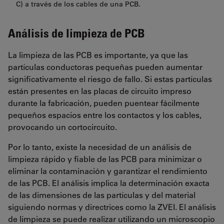
C) a través de los cables de una PCB.
Análisis de limpieza de PCB
La limpieza de las PCB es importante, ya que las
partículas conductoras pequeñas pueden aumentar
significativamente el riesgo de fallo. Si estas partículas
están presentes en las placas de circuito impreso
durante la fabricación, pueden puentear fácilmente
pequeños espacios entre los contactos y los cables,
provocando un cortocircuito.
Por lo tanto, existe la necesidad de un análisis de
limpieza rápido y fiable de las PCB para minimizar o
eliminar la contaminación y garantizar el rendimiento
de las PCB. El análisis implica la determinación exacta
de las dimensiones de las partículas y del material
siguiendo normas y directrices como la ZVEI. El análisis
de limpieza se puede realizar utilizando un microscopio