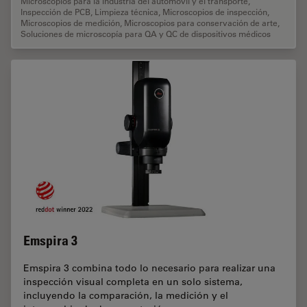
Microscopios para la industria del automóvil y el transporte
,
Inspección de PCB
,
Limpieza técnica
,
Microscopios de inspección
,
Microscopios de medición
,
Microscopios para conservación de arte
,
Soluciones de microscopía para QA y QC de dispositivos médicos
Emspira 3
Emspira 3 combina todo lo necesario para realizar una
inspección visual completa en un solo sistema,
incluyendo la comparación, la medición y el