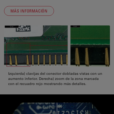
MÁS INFORMACIÓN
Izquierda) clavijas del conector dobladas vistas con un
aumento inferior. Derecha) zoom de la zona marcada
con el recuadro rojo mostrando más detalles.