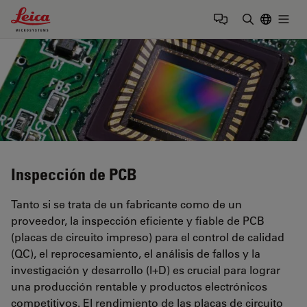
Leica Microsystems Logo
Togg
Introduzca
Inspección de PCB
Tanto si se trata de un fabricante como de un
proveedor, la inspección eficiente y fiable de PCB
(placas de circuito impreso) para el control de calidad
(QC), el reprocesamiento, el análisis de fallos y la
investigación y desarrollo (I+D) es crucial para lograr
una producción rentable y productos electrónicos
competitivos. El rendimiento de las placas de circuito