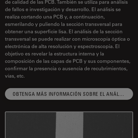
de calidad de las PCB. También se utiliza para análisis
de fallos e investigación y desarrollo. El análisis se
realiza cortando una PCB y, a continuación,
esmerilando y puliendo la sección transversal para
obtener una superficie lisa. El análisis de la sección
transversal se puede realizar con microscopía óptica o
electrónica de alta resolución y espectroscopia. El
objetivo es revelar la estructura interna y la
composición de las capas de PCB y sus componentes,
confirmar la presencia o ausencia de recubrimientos,
vías, etc.
OBTENGA MÁS INFORMACIÓN SOBRE EL ANÁLISIS DE SECCIÓN TRANSVERSAL