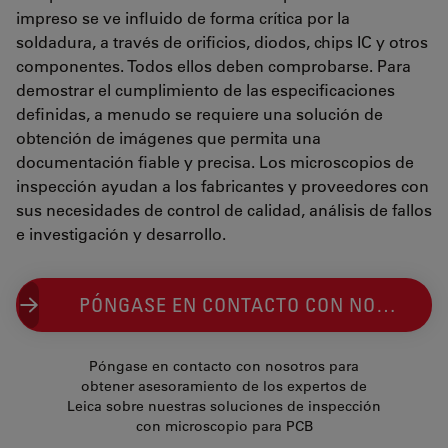
impreso se ve influido de forma crítica por la
soldadura, a través de orificios, diodos, chips IC y otros
componentes. Todos ellos deben comprobarse. Para
demostrar el cumplimiento de las especificaciones
definidas, a menudo se requiere una solución de
obtención de imágenes que permita una
documentación fiable y precisa. Los microscopios de
inspección ayudan a los fabricantes y proveedores con
sus necesidades de control de calidad, análisis de fallos
e investigación y desarrollo.
PÓNGASE EN CONTACTO CON NOSOTROS
Póngase en contacto con nosotros para
obtener asesoramiento de los expertos de
Leica sobre nuestras soluciones de inspección
con microscopio para PCB