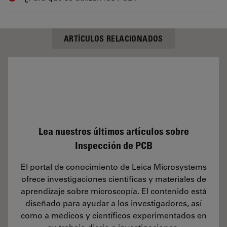
ARTÍCULOS RELACIONADOS
Lea nuestros últimos artículos sobre
Inspección de PCB
El portal de conocimiento de Leica Microsystems
ofrece investigaciones científicas y materiales de
aprendizaje sobre microscopía. El contenido está
diseñado para ayudar a los investigadores, así
como a médicos y científicos experimentados en