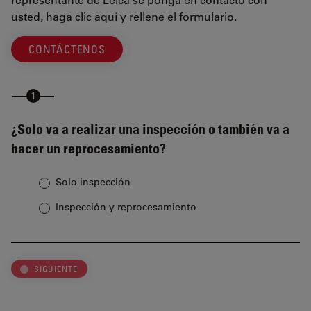
usted, haga clic aquí y rellene el formulario.
CONTÁCTENOS
¿Solo va a realizar una inspección o también va a
hacer un reprocesamiento?
Solo inspección
Inspección y reprocesamiento
SIGUIENTE