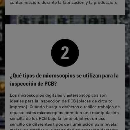
contaminación, durante la fabricación y la producción.
¿Qué tipos de microscopios se utilizan para la
inspección de PCB?
Los microscopios digitales y estereoscópicos son
ideales para la inspección de PCB (placas de circuito
impreso). Cuando busque defectos o realice trabajos de
repaso: estos microscopios permiten una manipulación
sencilla de los PCB bajo la lente objetivo, un uso
sencillo de diferentes tipos de iluminación para revelar