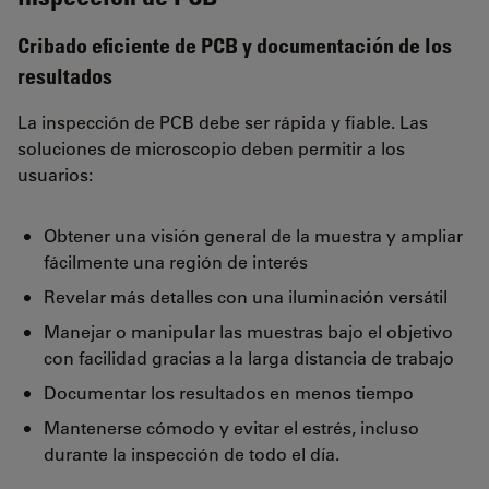
Cribado eficiente de PCB y documentación de los
resultados
La inspección de PCB debe ser rápida y fiable. Las
soluciones de microscopio deben permitir a los
usuarios:
Obtener una visión general de la muestra y ampliar
fácilmente una región de interés
Revelar más detalles con una iluminación versátil
Manejar o manipular las muestras bajo el objetivo
con facilidad gracias a la larga distancia de trabajo
Documentar los resultados en menos tiempo
Mantenerse cómodo y evitar el estrés, incluso
durante la inspección de todo el día.