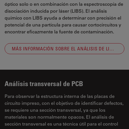
óptico solo o en combinación con la espectroscopía de
disociación inducida por láser (LIBS). El análisis
químico con LIBS ayuda a determinar con precisión el
potencial de una partícula para causar cortocircuitos y
encontrar eficazmente la fuente de contaminación.
MÁS INFORMACIÓN SOBRE EL ANÁLISIS DE LIMPIEZA
Análisis transversal de PCB
Para observar la estructura interna de las placas de
circuito impreso, con el objetivo de identificar defectos,
se requiere una sección transversal, ya que los
materiales son normalmente opacos. El análisis de
sección transversal es una técnica útil para el control