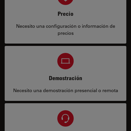
Precio
Necesito una configuración o información de
precios
Demostración
Necesito una demostración presencial o remota