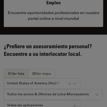
Empleo
Encuentre oportunidades profesionales en nuestro
portal online a nivel mundial
¿Prefiere un asesoramiento personal?
Encuentre a su interlocutor local.
Ver lista
Ver mapa
United States of America (the)
17
Todos los socios & Oficinas de Leica Microsystems
Todas las aplicaciones