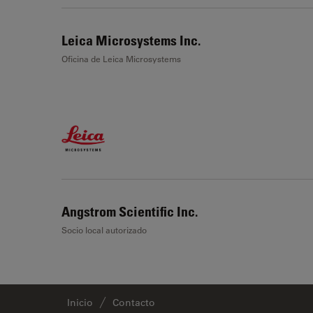
Leica Microsystems Inc.
Oficina de Leica Microsystems
Angstrom Scientific Inc.
Socio local autorizado
Inicio
Contacto