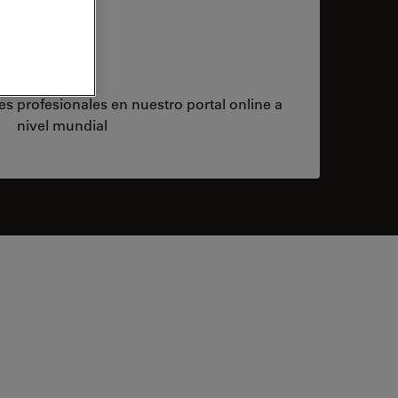
Empleo
s profesionales en nuestro portal online a
nivel mundial