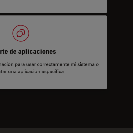
rte de aplicaciones
rmación para usar correctamente mi sistema o
tar una aplicación específica
contacts