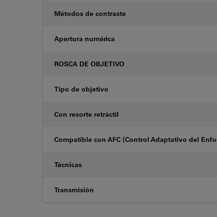
Métodos de contraste
Apertura numérica
ROSCA DE OBJETIVO
Tipo de objetivo
Con resorte retráctil
Compatible con AFC (Control Adaptativo del Enf
Técnicas
Transmisión