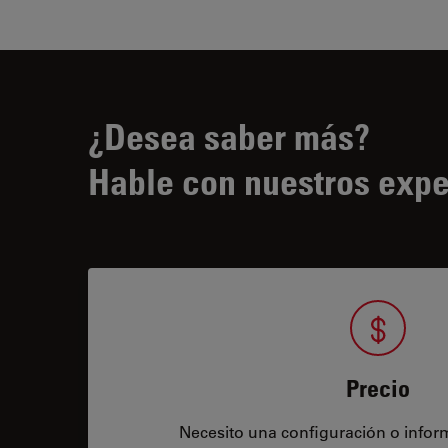
¿Desea saber más?
Hable con nuestros expe
Precio
Necesito una configuración o infor