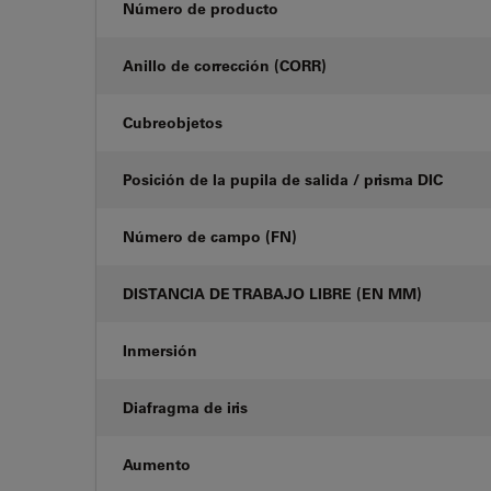
Número de producto
Anillo de corrección (CORR)
Cubreobjetos
Posición de la pupila de salida / prisma DIC
Número de campo (FN)
DISTANCIA DE TRABAJO LIBRE (EN MM)
Inmersión
Diafragma de iris
Aumento