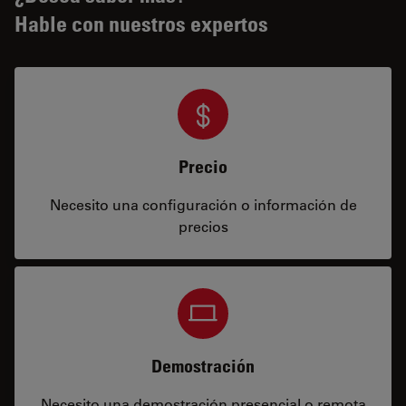
Hable con nuestros expertos
Precio
Necesito una configuración o información de
precios
Demostración
Necesito una demostración presencial o remota