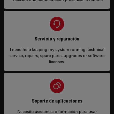
Servicio y reparación
I need help keeping my system running: technical
service, repairs, spare parts, upgrades or software
licenses.
Soporte de aplicaciones
Necesito asistencia o formación para usar