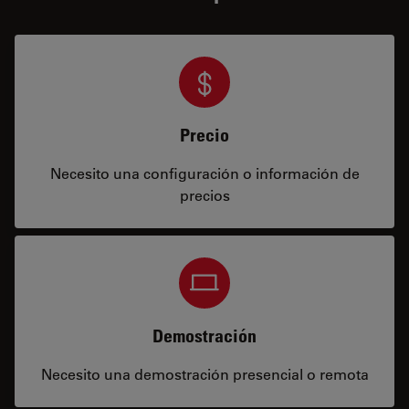
Precio
Necesito una configuración o información de
precios
Demostración
Necesito una demostración presencial o remota