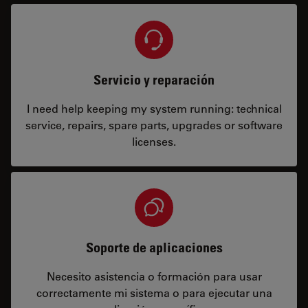
Servicio y reparación
I need help keeping my system running: technical
service, repairs, spare parts, upgrades or software
licenses.
Soporte de aplicaciones
Necesito asistencia o formación para usar
correctamente mi sistema o para ejecutar una