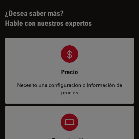
¿Desea saber más?
Hable con nuestros expertos
Precio
Necesito una configuración o información de
precios