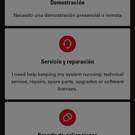
Demostración
Necesito una demostración presencial o remota
Servicio y reparación
I need help keeping my system running: technical
service, repairs, spare parts, upgrades or software
licenses.
Soporte de aplicaciones