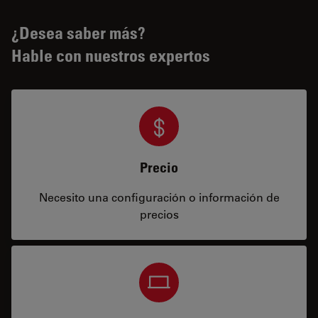
¿Desea saber más?
Hable con nuestros expertos
Precio
Necesito una configuración o información de
precios