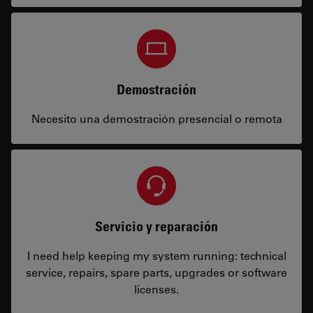
Demostración
Necesito una demostración presencial o remota
Servicio y reparación
I need help keeping my system running: technical
service, repairs, spare parts, upgrades or software
licenses.