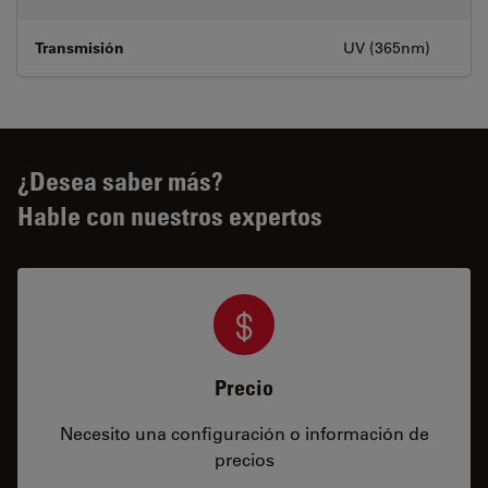
Transmisión
UV (365nm)
¿Desea saber más?
Hable con nuestros expertos
Precio
Necesito una configuración o información de
precios