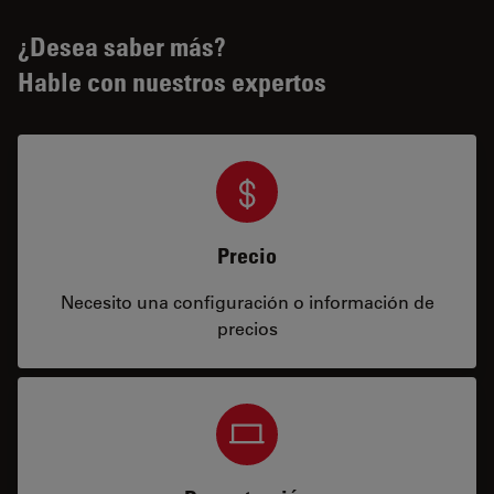
¿Desea saber más?
Hable con nuestros expertos
Precio
Necesito una configuración o información de
precios