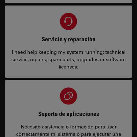
Servicio y reparación
I need help keeping my system running: technical
service, repairs, spare parts, upgrades or software
licenses.
Soporte de aplicaciones
Necesito asistencia o formación para usar
correctamente mi sistema o para ejecutar una