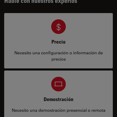
Hable con nuestros expertos
Precio
Necesito una configuración o información de
precios
Demostración
Necesito una demostración presencial o remota