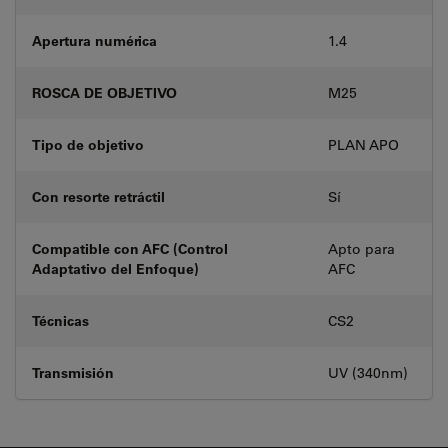
Apertura numérica
1.4
ROSCA DE OBJETIVO
M25
Tipo de objetivo
PLAN APO
Con resorte retráctil
Sí
Compatible con AFC (Control
Apto para
Adaptativo del Enfoque)
AFC
Técnicas
CS2
Transmisión
UV (340nm)