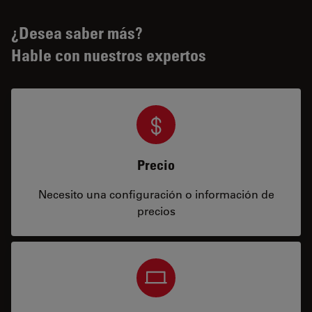
¿Desea saber más?
Hable con nuestros expertos
Precio
Necesito una configuración o información de
precios