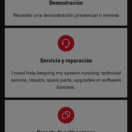
Demostración
Necesito una demostración presencial o remota
Servicio y reparación
I need help keeping my system running: technical
service, repairs, spare parts, upgrades or software
licenses.