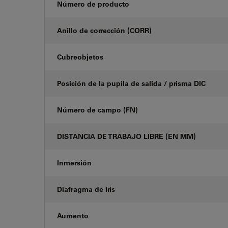
Número de producto
Anillo de corrección (CORR)
Cubreobjetos
Posición de la pupila de salida / prisma DIC
Número de campo (FN)
DISTANCIA DE TRABAJO LIBRE (EN MM)
Inmersión
Diafragma de iris
Aumento