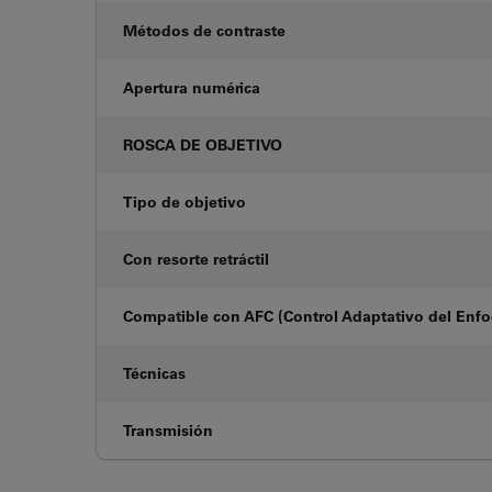
Métodos de contraste
Apertura numérica
ROSCA DE OBJETIVO
Tipo de objetivo
Con resorte retráctil
Compatible con AFC (Control Adaptativo del Enf
Técnicas
Transmisión