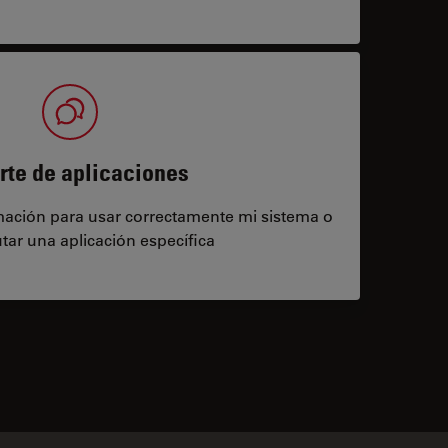
rte de aplicaciones
rmación para usar correctamente mi sistema o
tar una aplicación específica
contacts