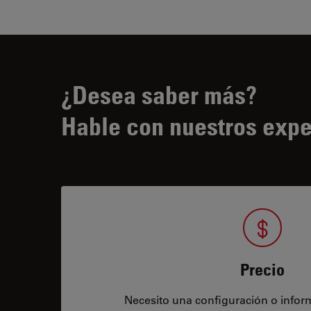
¿Desea saber más?
Hable con nuestros expe
Precio
Necesito una configuración o infor