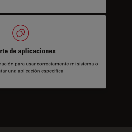
rte de aplicaciones
rmación para usar correctamente mi sistema o
tar una aplicación específica
contacts