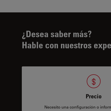
¿Desea saber más?
Hable con nuestros expe
Precio
Necesito una configuración o infor