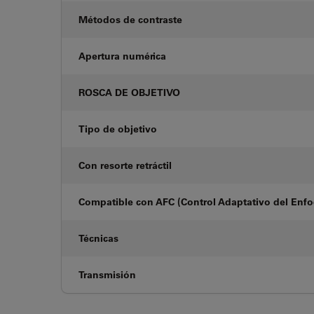
Métodos de contraste
Apertura numérica
ROSCA DE OBJETIVO
Tipo de objetivo
Con resorte retráctil
Compatible con AFC (Control Adaptativo del Enf
Técnicas
Transmisión