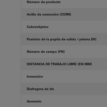
Número de producto
Anillo de corrección (CORR)
Cubreobjetos
Posición de la pupila de salida / prisma DIC
Número de campo (FN)
DISTANCIA DE TRABAJO LIBRE (EN MM)
Inmersión
Diafragma de iris
Aumento