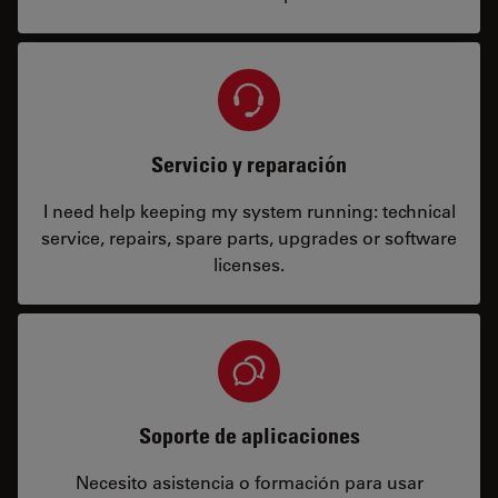
Servicio y reparación
I need help keeping my system running: technical
service, repairs, spare parts, upgrades or software
licenses.
Soporte de aplicaciones
Necesito asistencia o formación para usar