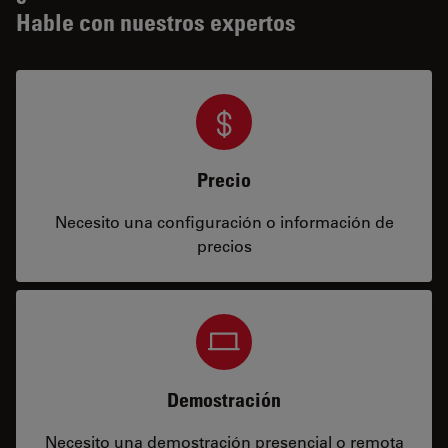
Hable con nuestros expertos
Precio
Necesito una configuración o información de
precios
Demostración
Necesito una demostración presencial o remota