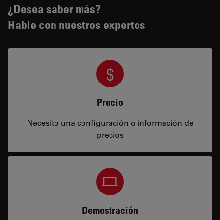
¿Desea saber más?
Hable con nuestros expertos
Precio
Necesito una configuración o información de
precios
Demostración