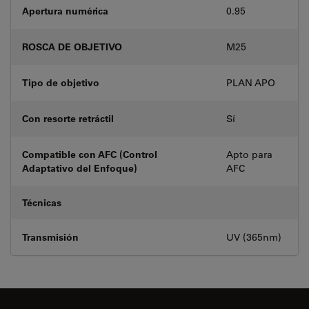
Apertura numérica
0.95
ROSCA DE OBJETIVO
M25
Tipo de objetivo
PLAN APO
Con resorte retráctil
Sí
Compatible con AFC (Control
Apto para
Adaptativo del Enfoque)
AFC
Técnicas
Transmisión
UV (365nm)