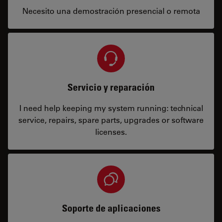
Necesito una demostración presencial o remota
Servicio y reparación
I need help keeping my system running: technical
service, repairs, spare parts, upgrades or software
licenses.
Soporte de aplicaciones