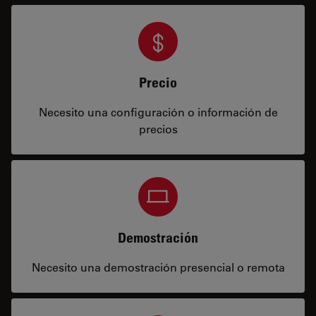
Precio
Necesito una configuración o información de
precios
Demostración
Necesito una demostración presencial o remota