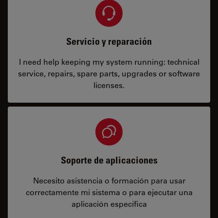
Servicio y reparación
I need help keeping my system running: technical
service, repairs, spare parts, upgrades or software
licenses.
Soporte de aplicaciones
Necesito asistencia o formación para usar
correctamente mi sistema o para ejecutar una
aplicación específica