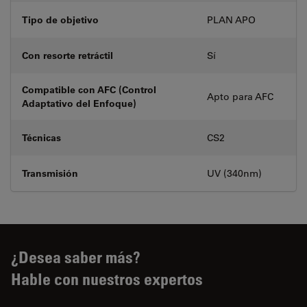
Tipo de objetivo
PLAN APO
Con resorte retráctil
Sí
Compatible con AFC (Control
Apto para AFC
Adaptativo del Enfoque)
Técnicas
CS2
Transmisión
UV (340nm)
¿Desea saber más?
Hable con nuestros expertos