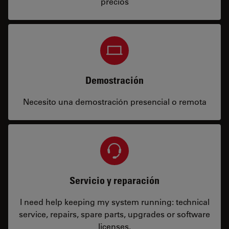
precios
Demostración
Necesito una demostración presencial o remota
Servicio y reparación
I need help keeping my system running: technical
service, repairs, spare parts, upgrades or software
licenses.