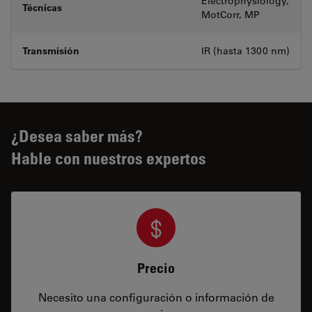
Electrophysiology,
Técnicas
MotCorr, MP
Transmisión
IR (hasta 1300 nm)
¿Desea saber más?
Hable con nuestros expertos
Precio
Necesito una configuración o información de