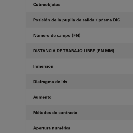
Cubreobjetos
Posición de la pupila de salida / prisma DIC
Número de campo (FN)
DISTANCIA DE TRABAJO LIBRE (EN MM)
Inmersión
Diafragma de iris
Aumento
Métodos de contraste
Apertura numérica