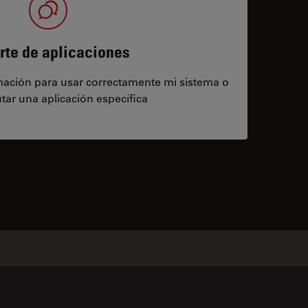
rte de aplicaciones
rmación para usar correctamente mi sistema o
tar una aplicación específica
contacts