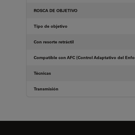
ROSCA DE OBJETIVO
Tipo de objetivo
Con resorte retráctil
Compatible con AFC (Control Adaptativo del Enf
Técnicas
Transmisión