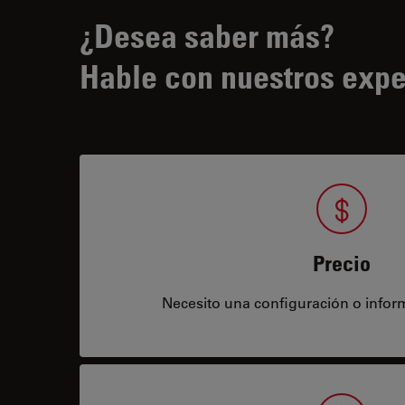
¿Desea saber más?
Hable con nuestros expe
Precio
Necesito una configuración o infor