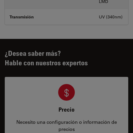
LMD
Transmisión
UV (340nm)
¿Desea saber más?
Hable con nuestros expertos
Precio
Necesito una configuración o información de
precios