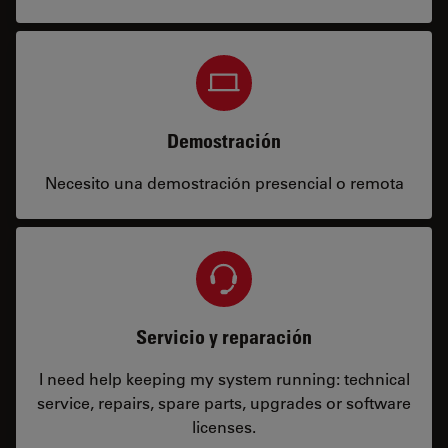
Demostración
Necesito una demostración presencial o remota
Servicio y reparación
I need help keeping my system running: technical
service, repairs, spare parts, upgrades or software
licenses.