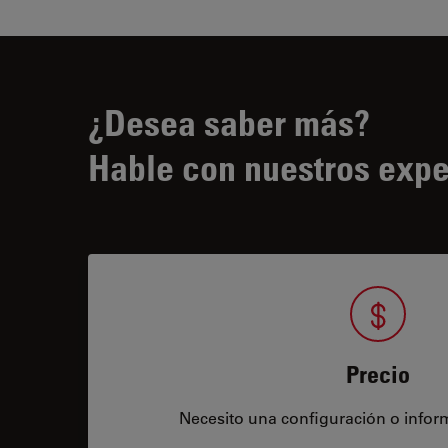
¿Desea saber más?
Hable con nuestros expe
Precio
Necesito una configuración o infor