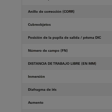
Anillo de corrección (CORR)
Cubreobjetos
Posición de la pupila de salida / prisma DIC
Número de campo (FN)
DISTANCIA DE TRABAJO LIBRE (EN MM)
Inmersión
Diafragma de iris
Aumento