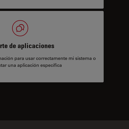
rte de aplicaciones
rmación para usar correctamente mi sistema o
tar una aplicación específica
contacts