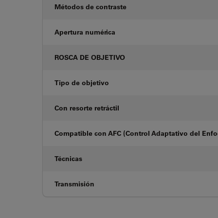
Métodos de contraste
Apertura numérica
ROSCA DE OBJETIVO
Tipo de objetivo
Con resorte retráctil
Compatible con AFC (Control Adaptativo del Enf
Técnicas
Transmisión