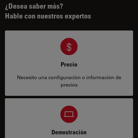
¿Desea saber más?
Hable con nuestros expertos
Precio
Necesito una configuración o información de
precios
Demostración