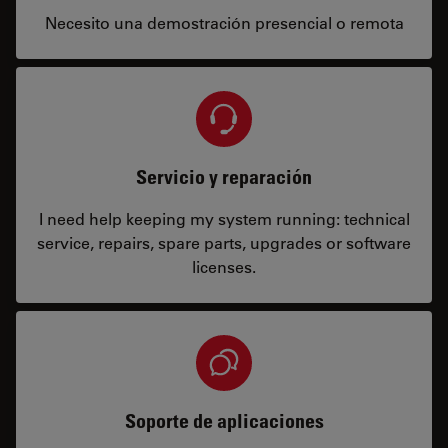
Necesito una demostración presencial o remota
Servicio y reparación
I need help keeping my system running: technical
service, repairs, spare parts, upgrades or software
licenses.
Soporte de aplicaciones