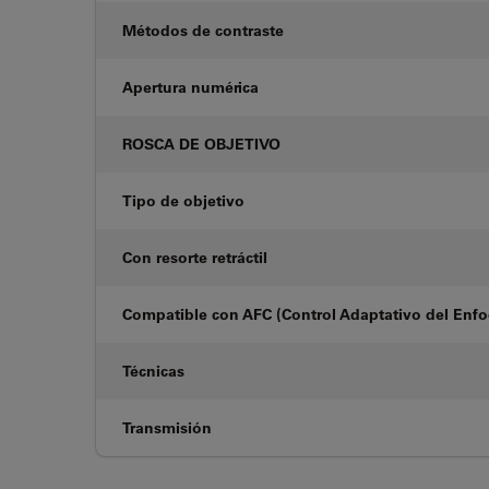
Métodos de contraste
Apertura numérica
ROSCA DE OBJETIVO
Tipo de objetivo
Con resorte retráctil
Compatible con AFC (Control Adaptativo del Enf
Técnicas
Transmisión