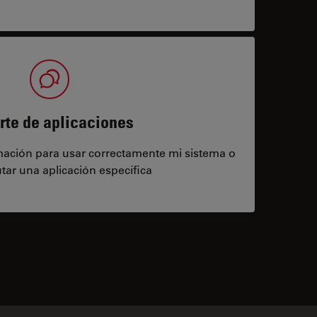
rte de aplicaciones
rmación para usar correctamente mi sistema o
tar una aplicación específica
contacts