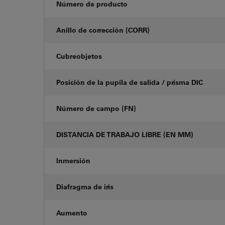
Número de producto
Anillo de corrección (CORR)
Cubreobjetos
Posición de la pupila de salida / prisma DIC
Número de campo (FN)
DISTANCIA DE TRABAJO LIBRE (EN MM)
Inmersión
Diafragma de iris
Aumento