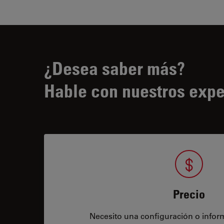
¿Desea saber más?
Hable con nuestros expe
Precio
Necesito una configuración o infor