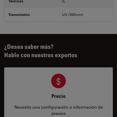
Técnicas
IL
Transmisión
UV (365nm)
¿Desea saber más?
Hable con nuestros expertos
Precio
Necesito una configuración o información de
precios