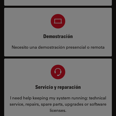
Demostración
Necesito una demostración presencial o remota
Servicio y reparación
I need help keeping my system running: technical
service, repairs, spare parts, upgrades or software
licenses.